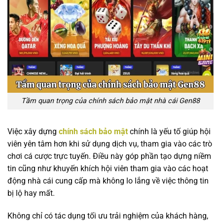
Tầm quan trọng của chính sách bảo mật nhà cái Gen88
Việc xây dựng
chính sách bảo mật
chính là yếu tố giúp hội
viên yên tâm hơn khi sử dụng dịch vụ, tham gia vào các trò
chơi cá cược trực tuyến. Điều này góp phần tạo dựng niềm
tin cũng như khuyến khích hội viên tham gia vào các hoạt
động nhà cái cung cấp mà không lo lắng về việc thông tin
bị lộ hay mất.
Không chỉ có tác dụng tối ưu trải nghiệm của khách hàng,