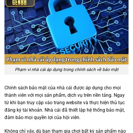
Phạm vi nhà cái áp dụng trong chính sách về bảo mật
Chính sách bảo mật của nhà cái được áp dụng cho mọi
thành viên với mọi sản phẩm, dịch vụ trên nền tảng. Ngay
từ khi bạn truy cập vào trang website và thực hiện thủ tục
đăng ký tài khoản. Nhà cái đã thiết lập hệ thống bảo mật,
đảm bảo mọi quyền lợi của hội viên.
Không chỉ vậy, dù bạn tham gia chơi bất kỳ sản phẩm nào