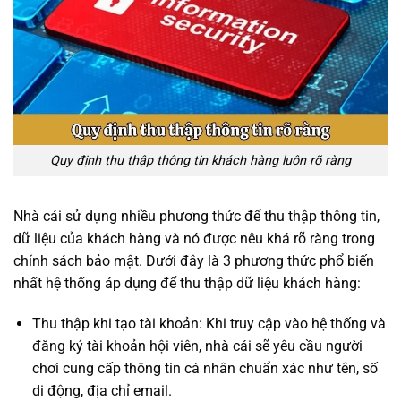
Quy định thu thập thông tin khách hàng luôn rõ ràng
Nhà cái sử dụng nhiều phương thức để thu thập thông tin,
dữ liệu của khách hàng và nó được nêu khá rõ ràng trong
chính sách bảo mật. Dưới đây là 3 phương thức phổ biến
nhất hệ thống áp dụng để thu thập dữ liệu khách hàng:
Thu thập khi tạo tài khoản: Khi truy cập vào hệ thống và
đăng ký tài khoản hội viên, nhà cái sẽ yêu cầu người
chơi cung cấp thông tin cá nhân chuẩn xác như tên, số
di động, địa chỉ email.