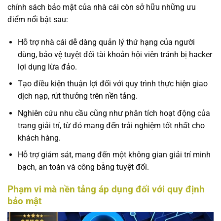
chính sách bảo mật của nhà cái còn sở hữu những ưu
điểm nổi bật sau:
Hỗ trợ nhà cái dễ dàng quản lý thứ hạng của người
dùng, bảo vệ tuyệt đối tài khoản hội viên tránh bị hacker
lợi dụng lừa đảo.
Tạo điều kiện thuận lợi đối với quy trình thực hiện giao
dịch nạp, rút thưởng trên nền tảng.
Nghiên cứu nhu cầu cũng như phân tích hoạt động của
trang giải trí, từ đó mang đến trải nghiệm tốt nhất cho
khách hàng.
Hỗ trợ giám sát, mang đến một không gian giải trí minh
bạch, an toàn và công bằng tuyệt đối.
Phạm vi mà nền tảng áp dụng đối với quy định
bảo mật