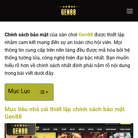
Bỏ
qua
nội
dung
Chính sách bảo mật
của sân chơi
Gen88
được thiết lập
nhằm cam kết mang đến sự an toàn cho hội viên. Mọi
thông tin cung cấp trên nền tảng đều được mã hóa bởi hệ
thống tường lửa, công nghệ hiện đại bậc nhất. Bạn muốn
hiểu rõ hơn về chính sách nhất định phải nắm rõ nội dung
trong bài viết dưới đây.
Mục Lục
Mục tiêu nhà cái thiết lập chính sách bảo mật
Gen88