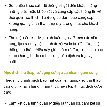
Gửi phiếu khảo sát: Hệ thống sẽ gửi đến khách hàng
những biểu mẫu khảo sát và cung cấp các thông tin về
thói quen, sở thích. Từ đó, giúp đảm bảo cung cấp
không gian giải trí thân thiện, lý tưởng nhất cho khách
hàng.
Thu thập Cookie: Mọi bình luận bạn viết trên các nền
tảng, lịch sử truy cập, trình duyệt website đều được hệ
thống thu thập. Điều này giúp nắm rõ được nhu cầu của
khách hàng, từ đó có thể cung cấp dịch vụ trọn vẹn
nhất.
Mục đích thu thập, sử dụng dữ liệu cá nhân người dùng
Theo như chính sách bảo mật của nền tảng, việc thu thập
thông tin khách hàng nhằm thực hiện top 4 mục đích dưới
đây:
Cam kết quá trình quản lý diễn ra thuận lợi, cam kết sự