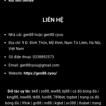
Rút tiền Gen88
LIÊN HỆ
Nhà cái: gen88 hoặc gen88 cyou
Địa chỉ: 9 Đ. Đình Thôn, Mỹ Đình, Nam Từ Liêm, Hà Nội,
Việt Nam
Số điện thoại: 0338892573
Email:
gen88cyou@gmail.com
Website:
https://gen88.cyou/
Đối tác uy tín:
bk8
|
zo88
,
ww88
,
bj88
|
cá độ bóng đá
|
king88
,
new88
,
tk88
,
fun88
,
789bet
,
topbet
|
trang cá độ
bóng đá
|
99ok
|
go88
|
m88
|
kqbd
|
sv388
|
thabet
|
trang