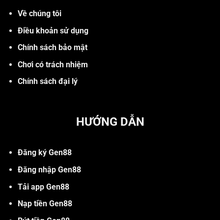
Về chúng tôi
Điều khoản sử dụng
Chính sách bảo mật
Chơi có trách nhiệm
Chính sách đại lý
HƯỚNG DẪN
Đăng ký Gen88
Đăng nhập Gen88
Tải app Gen88
Nạp tiền Gen88